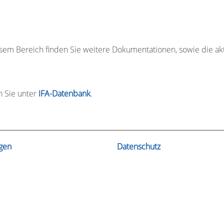
esem Bereich finden Sie weitere Dokumentationen, sowie die ak
n Sie unter
IFA-Datenbank
.
gen
Datenschutz