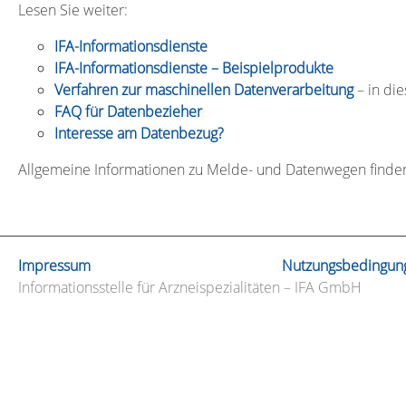
Lesen Sie weiter:
IFA-Informationsdienste
IFA-Informationsdienste – Beispielprodukte
Verfahren zur maschinellen Datenverarbeitung
– in di
FAQ für Datenbezieher
Interesse am Datenbezug?
Allgemeine Informationen zu Melde- und Datenwegen finde
Impressum
Nutzungsbedingun
Informationsstelle für Arzneispezialitäten – IFA GmbH