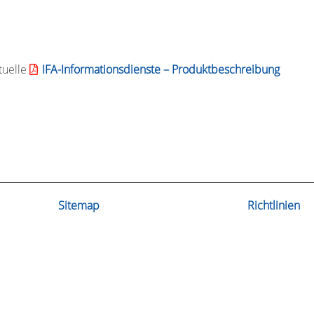
tuelle
IFA-Informationsdienste – Produktbeschreibung
Sitemap
Richtlinien