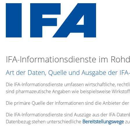
IFA-Informationsdienste im Roh
Art der Daten, Quelle und Ausgabe der IFA
Die IFA-Informationsdienste umfassen wirtschaftliche, recht
sind pharmazeutische Angaben wie beispielsweise Wirksto
Die primäre Quelle der Informationen sind die Anbieter der
Die IFA-Informationsdienste sind Auszüge aus der IFA-Date
Datenbezug stehen unterschiedliche
Bereitstellungswege
zu